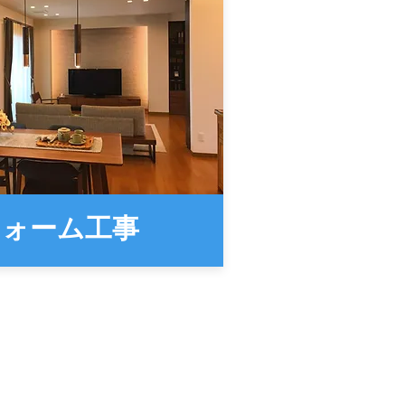
ォーム工事​