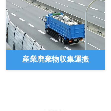
産業廃棄物収集運搬