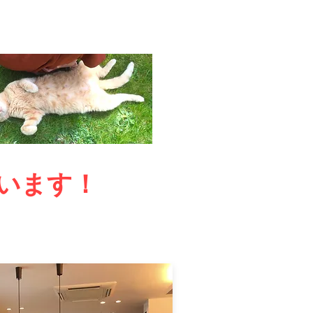
がいます！