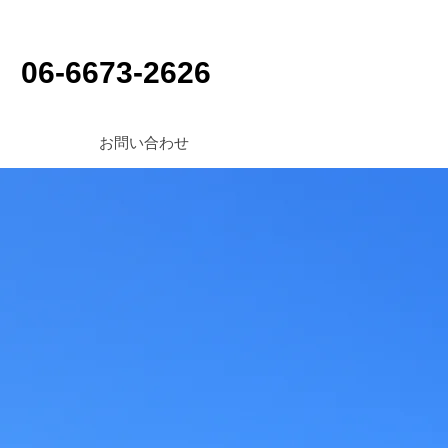
06-6673-2626
お問い合わせ