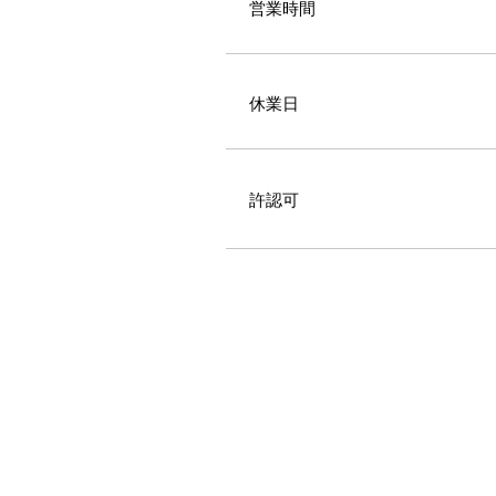
​営業時間
​休業日
​許認可