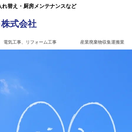
入れ替え・厨房メンテナンスなど
キ株式会社
電気工事、リフォーム工事
産業廃棄物収集運搬業